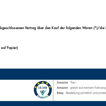
 abgeschlossenen Vertrag über den Kauf der folgenden Waren (*)/die E
 auf Papier)