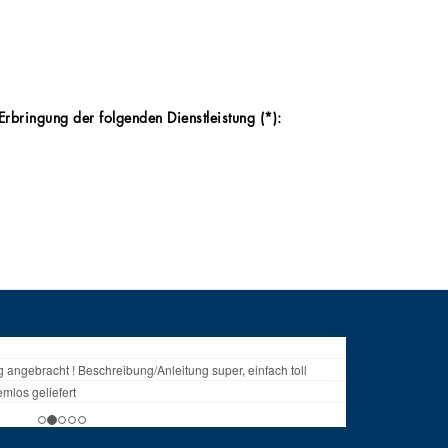
rbringung der folgenden Dienstleistung (*):