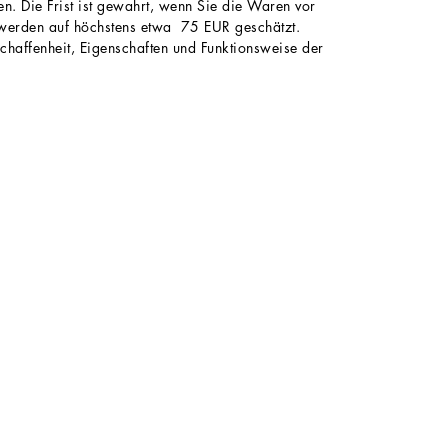
. Die Frist ist gewahrt, wenn Sie die Waren vor
n werden auf höchstens etwa 75 EUR geschätzt.
chaffenheit, Eigenschaften und Funktionsweise der