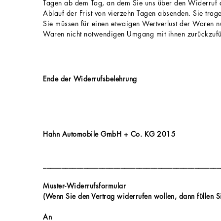
Tagen ab dem Tag, an dem Sie uns über den Widerruf di
Ablauf der Frist von vierzehn Tagen absenden. Sie tra
Sie müssen für einen etwaigen Wertverlust der Waren n
Waren nicht notwendigen Umgang mit ihnen zurückzufüh
Ende der Widerrufsbelehrung
Hahn Automobile GmbH + Co. KG 2015
________________________________________________
Muster-Widerrufsformular
(Wenn Sie den Vertrag widerrufen wollen, dann füllen Si
An