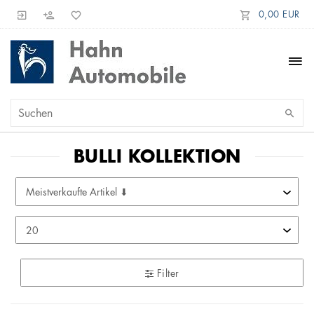
0,00 EUR
BULLI KOLLEKTION
Filter