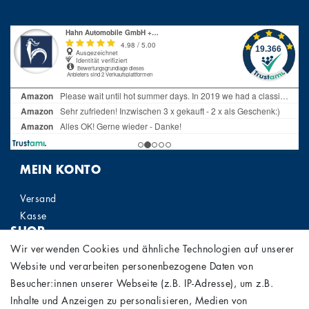
MEIN KONTO
Versand
Kasse
SHOP
Wir verwenden Cookies und ähnliche Technologien auf unserer
Widerrufs­recht
Website und verarbeiten personenbezogene Daten von
Widerrufs­formular
Besucher:innen unserer Webseite (z.B. IP-Adresse), um z.B.
Impressum
Inhalte und Anzeigen zu personalisieren, Medien von