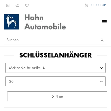
0,00 EUR
SCHLÜSSELANHÄNGER
Filter